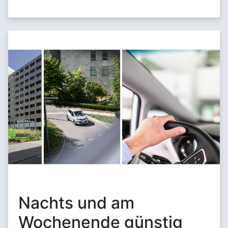
Nachts und am
Wochenende günstig