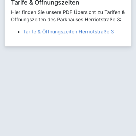
Tarife & Öffnungszeiten
Hier finden Sie unsere PDF Übersicht zu Tarifen &
Öffnungszeiten des Parkhauses Herriotstraße 3:
Tarife & Öffnungszeiten Herriotstraße 3
WISAG Dienstleistungsholding SE