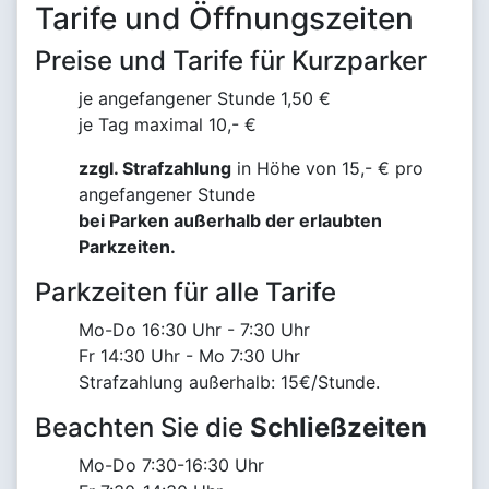
Tarife und Öffnungszeiten
Preise und Tarife für Kurzparker
je angefangener Stunde 1,50 €
je Tag maximal 10,- €
zzgl. Strafzahlung
in Höhe von 15,- € pro
angefangener Stunde
bei Parken außerhalb der erlaubten
Parkzeiten.
Parkzeiten für alle Tarife
Mo-Do 16:30 Uhr - 7:30 Uhr
Fr 14:30 Uhr - Mo 7:30 Uhr
Strafzahlung außerhalb: 15€/Stunde.
Beachten Sie die
Schließzeiten
Mo-Do 7:30-16:30 Uhr