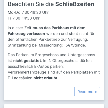
Beachten Sie die
Schließzeiten
Mo-Do 7:30-16:30 Uhr
Fr 7:30-14:30 Uhr
In dieser Zeit
muss das Parkhaus mit dem
Fahrzeug verlassen
werden und steht nicht für
den öffentlichen Parkbetrieb zur Verfügung.
Strafzahlung bei Missachtung: 15€/Stunde.
Das Parken im Erdgeschoss und Untergeschoss
ist
nicht gestattet
. Im 1. Obergeschoss dürfen
ausschließlich E-Autos parken;
Verbrennerfahrzeuge sind auf den Parkplätzen mit
E-Ladesäulen
nicht erlaubt
.
Read more