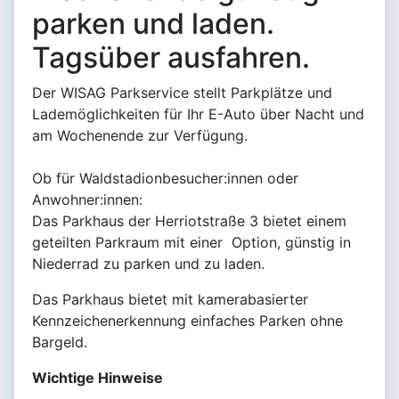
parken und laden.
Tagsüber ausfahren.
Der WISAG Parkservice stellt Parkplätze und
Lademöglichkeiten für Ihr E-Auto über Nacht und
am Wochenende zur Verfügung.
Ob für Waldstadionbesucher:innen oder
Anwohner:innen:
Das Parkhaus der Herriotstraße 3 bietet einem
geteilten Parkraum mit einer Option, günstig in
Niederrad zu parken und zu laden.
Das Parkhaus bietet mit kamerabasierter
Kennzeichenerkennung einfaches Parken ohne
Bargeld.
Wichtige Hinweise