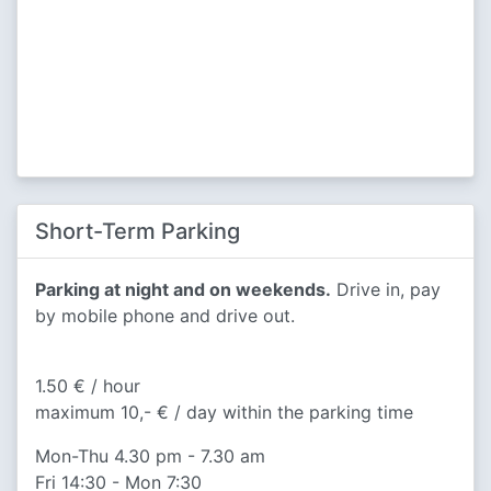
Short-Term Parking
Parking at night and on weekends.
Drive in, pay
by mobile phone and drive out.
1.50 € / hour
maximum 10,- € / day within the parking time
Mon-Thu 4.30 pm - 7.30 am
Fri 14:30 - Mon 7:30