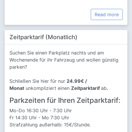
Read more
Zeitparktarif (Monatlich)
Suchen Sie einen Parkplatz nachts und am
Wochenende für ihr Fahrzeug und wollen günstig
parken?
Schließen Sie hier für nur
24.99€ /
Monat
unkompliziert einen
Zeitparktarif
ab
.
Parkzeiten für Ihren Zeitparktarif:
Mo-Do 16:30 Uhr - 7:30 Uhr
Fr 14:30 Uhr - Mo 7:30 Uhr
Strafzahlung außerhalb: 15€/Stunde.