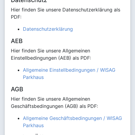
Datenschutz
Hier finden Sie unsere Datenschutzerklärung als
PDF:
Datenschutzerklärung
AEB
Hier finden Sie unsere Allgemeinen
Einstellbedingungen (AEB) als PDF:
Allgemeine Einstellbedingungen / WISAG
Parkhaus
AGB
Hier finden Sie unsere Allgemeinen
Geschäftsbedingungen (AGB) als PDF:
Allgemeine Geschäftsbedingungen / WISAG
Parkhaus