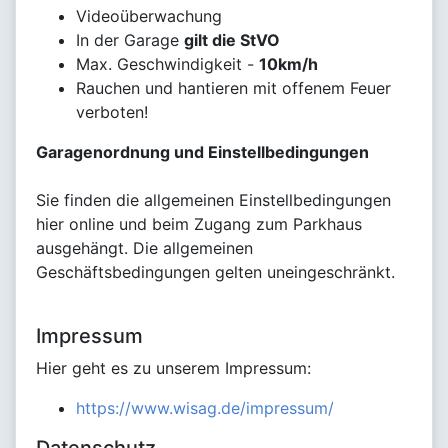
Videoüberwachung
In der Garage
gilt die StVO
Max. Geschwindigkeit -
10km/h
Rauchen und hantieren mit offenem Feuer
verboten!
Garagenordnung und Einstellbedingungen
Sie finden die allgemeinen Einstellbedingungen
hier online und beim Zugang zum Parkhaus
ausgehängt. Die allgemeinen
Geschäftsbedingungen gelten uneingeschränkt.
Impressum
Hier geht es zu unserem Impressum:
https://www.wisag.de/impressum/